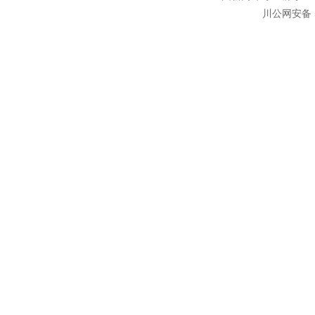
川公网安备 5